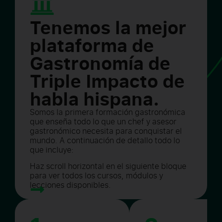
Tenemos la mejor
plataforma de
Gastronomía de
Triple Impacto de
habla hispana.
Somos la primera formación gastronómica
que enseña todo lo que un chef y asesor
gastronómico necesita para conquistar el
mundo. A continuación de detallo todo lo
que incluye:
Haz scroll horizontal en el siguiente bloque
para ver todos los cursos, módulos y
lecciones disponibles.