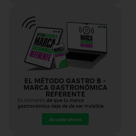
EL MÉTODO GASTRO B -
MARCA GASTRONÓMICA
REFERENTE
Es momento
de que tu marca
gastronómica deje de de ser invisible.
Accede ahora