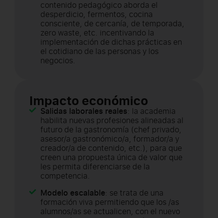
contenido pedagógico aborda el
desperdicio, fermentos, cocina
consciente, de cercanía, de temporada,
zero waste, etc. incentivando la
implementación de dichas prácticas en
el cotidiano de las personas y los
negocios.
Impacto económico
Salidas laborales reales
: la academia
habilita nuevas profesiones alineadas al
futuro de la gastronomía (chef privado,
asesor/a gastronómico/a, formador/a y
creador/a de contenido, etc.), para que
creen una propuesta única de valor que
les permita diferenciarse de la
competencia.
Modelo escalable
: se trata de una
formación viva permitiendo que los /as
alumnos/as se actualicen, con el nuevo