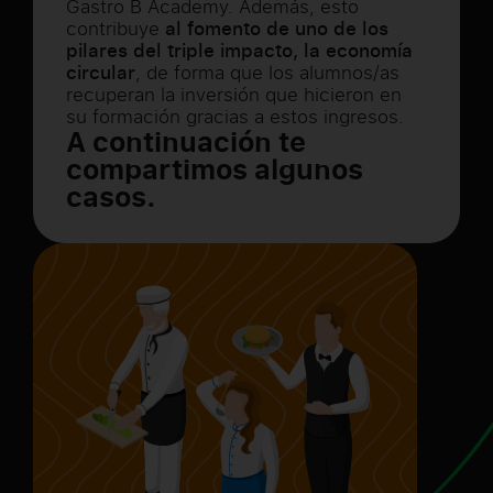
Gastro B Academy. Además, esto
contribuye
al fomento de uno de los
pilares del triple impacto, la economía
circular
, de forma que los alumnos/as
recuperan la inversión que hicieron en
su formación gracias a estos ingresos.
A continuación te
compartimos algunos
casos.