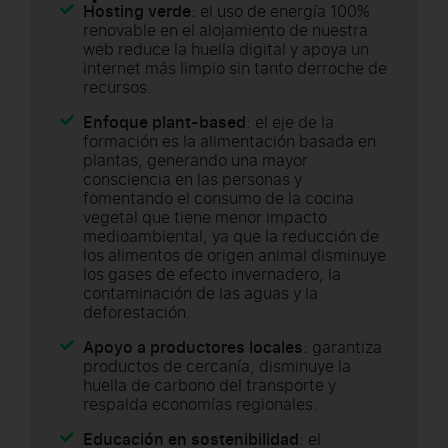
Hosting verde
: el uso de energía 100%
renovable en el alojamiento de nuestra
web reduce la huella digital y apoya un
internet más limpio sin tanto derroche de
recursos.
Enfoque plant-based
: el eje de la
formación es la alimentación basada en
plantas, generando una mayor
consciencia en las personas y
fomentando el consumo de la cocina
vegetal que tiene menor impacto
medioambiental, ya que la reducción de
los alimentos de origen animal disminuye
los gases de efecto invernadero, la
contaminación de las aguas y la
deforestación.
Apoyo a productores locales
: garantiza
productos de cercanía, disminuye la
huella de carbono del transporte y
respalda economías regionales.
Educación en sostenibilidad
: el