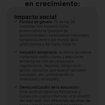
en crecimiento:
Impacto social
Paridad de género
: 15 de los 30
docentes son mujeres (50%)
promoviendo la igualdad de
oportunidades y visibilizando liderazgos
femeninos dentro del mundo de la
gastronomía y del triple impacto.
Inclusión alimentaria
: la oferta formativa
contempla restricciones y elecciones
alimentarias con opciones para
vegetarianos, veganos, alérgicos al
gluten, personas que buscan opciones
saludable, etc. promoviendo la
diversidad y el respeto.
Democratización de la educación
:
ofreciendo programas formativos y
cursos con costos inferiores al promedio
del mercado, con diferentes opciones de