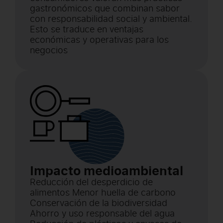
gastronómicos que combinan sabor
con responsabilidad social y ambiental.
Esto se traduce en ventajas
económicas y operativas para los
negocios
Impacto medioambiental
Reducción del desperdicio de
alimentos Menor huella de carbono
Conservación de la biodiversidad
Ahorro y uso responsable del agua