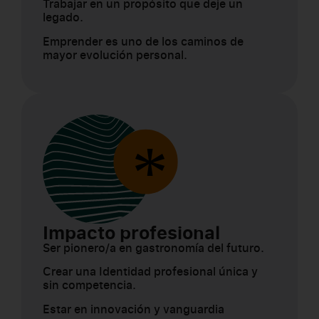
Trabajar en un propósito que deje un
legado.
Emprender es uno de los caminos de
mayor evolución personal.
Impacto profesional
Ser pionero/a en gastronomía del futuro.
Crear una Identidad profesional única y
sin competencia.
Estar en innovación y vanguardia