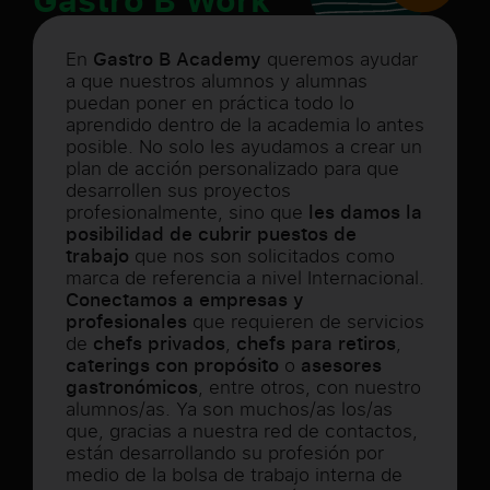
En
Gastro B Academy
queremos ayudar
a que nuestros alumnos y alumnas
puedan poner en práctica todo lo
aprendido dentro de la academia lo antes
posible. No solo les ayudamos a crear un
plan de acción personalizado para que
desarrollen sus proyectos
profesionalmente, sino que
les damos la
posibilidad de cubrir puestos de
trabajo
que nos son solicitados como
marca de referencia a nivel Internacional.
Conectamos a empresas y
profesionales
que requieren de servicios
de
chefs privados
,
chefs para retiros
,
caterings
con propósito
o
asesores
gastronómicos
, entre otros, con nuestro
alumnos/as. Ya son muchos/as los/as
que, gracias a nuestra red de contactos,
están desarrollando su profesión por
medio de la bolsa de trabajo interna de