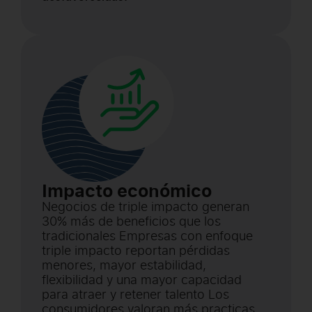
Impacto económico
Negocios de triple impacto generan
30% más de beneficios que los
tradicionales Empresas con enfoque
triple impacto reportan pérdidas
menores, mayor estabilidad,
flexibilidad y una mayor capacidad
para atraer y retener talento Los
consumidores valoran más practicas