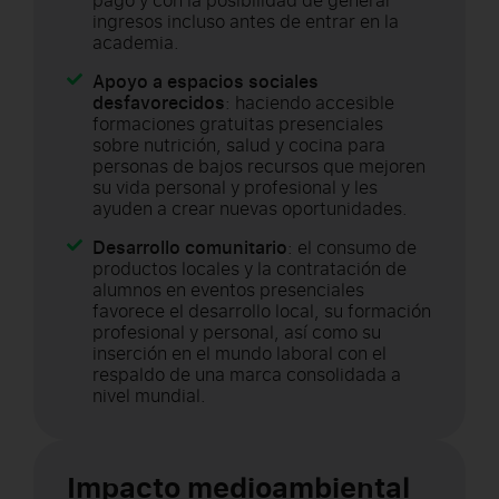
pago y con la posibilidad de generar
ingresos incluso antes de entrar en la
academia.
Apoyo a espacios sociales
desfavorecidos
: haciendo accesible
formaciones gratuitas presenciales
sobre nutrición, salud y cocina para
personas de bajos recursos que mejoren
su vida personal y profesional y les
ayuden a crear nuevas oportunidades.
Desarrollo comunitario
: el consumo de
productos locales y la contratación de
alumnos en eventos presenciales
favorece el desarrollo local, su formación
profesional y personal, así como su
inserción en el mundo laboral con el
respaldo de una marca consolidada a
nivel mundial.
Impacto medioambiental