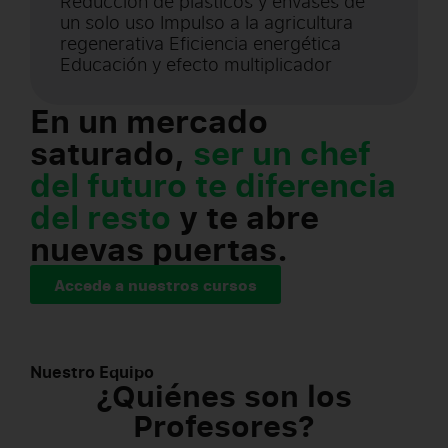
Reducción de plásticos y envases de
un solo uso Impulso a la agricultura
regenerativa Eficiencia energética
Educación y efecto multiplicador
En un mercado
saturado,
ser un chef
del futuro te diferencia
del resto
y te abre
nuevas puertas.
Accede a nuestros cursos
Nuestro Equipo
¿Quiénes son los
Profesores?