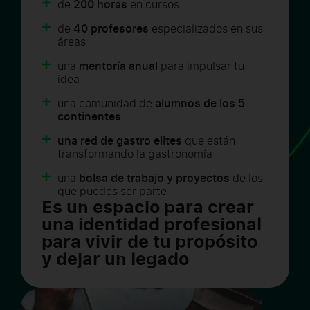
de
200 horas
en cursos.
de
40 profesores
especializados en sus
áreas
una
mentoría anual
para impulsar tu
idea
una comunidad de
alumnos de los 5
continentes
una red de gastro elites
que están
transformando la gastronomía
una
bolsa de trabajo y proyectos
de los
que puedes ser parte
Es un espacio para crear
una identidad profesional
para vivir de tu propósito
y dejar un legado