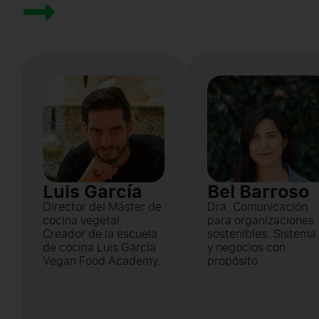
Luis García
Bel Barroso
Director del Máster de
Dra. Comunicación
cocina vegetal
para organizaciones
Creador de la escuela
sostenibles. Sistema
de cocina Luis García
y negocios con
Vegan Food Academy.
propósito.