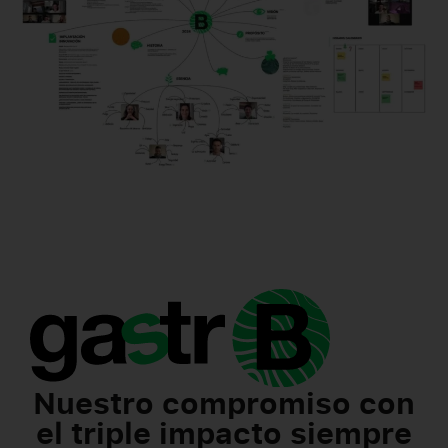
Nuestro compromiso con
el triple impacto siempre