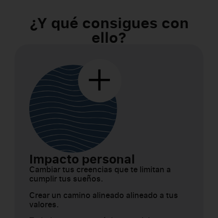
¿Y qué consigues con
ello?
Impacto personal
Cambiar tus creencias que te limitan a
cumplir tus sueños.
Crear un camino alineado alineado a tus
valores.