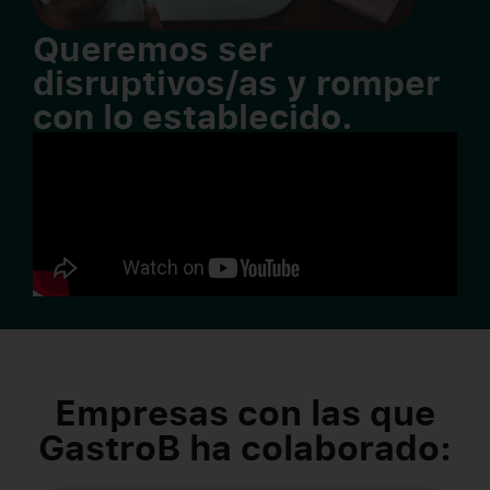
Queremos ser
disruptivos/as y romper
con lo establecido.
Empresas con las que
GastroB ha colaborado: