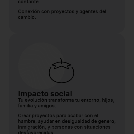
contante.
Conexión con proyectos y agentes del
cambio.
Impacto social
Tu evolución transforma tu entorno, hijos,
familia y amigos.
Crear proyectos para acabar con el
hambre, ayudar en desigualdad de genero,
inmigración, y personas con situaciones
desfavorecidas.