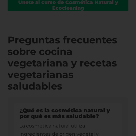
Únete al curso de Cosmética Natural y
Ecocleaning
Preguntas frecuentes
sobre cocina
vegetariana y recetas
vegetarianas
saludables
¿Qué es la cosmética natural y
por qué es más saludable?
La cosmética natural utiliza
ingredientes de origen vegetal y