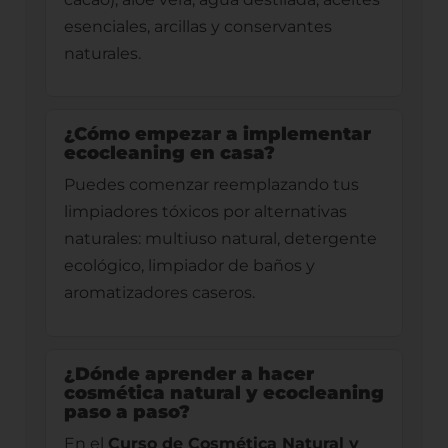
esenciales, arcillas y conservantes
naturales.
¿Cómo empezar a implementar
ecocleaning en casa?
Puedes comenzar reemplazando tus
limpiadores tóxicos por alternativas
naturales: multiuso natural, detergente
ecológico, limpiador de baños y
aromatizadores caseros.
¿Dónde aprender a hacer
cosmética natural y ecocleaning
paso a paso?
En el
Curso de Cosmética Natural y