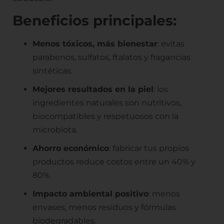
Beneficios principales:
Menos tóxicos, más bienestar
: evitas
parabenos, sulfatos, ftalatos y fragancias
sintéticas.
Mejores resultados en la piel
: los
ingredientes naturales son nutritivos,
biocompatibles y respetuosos con la
microbiota.
Ahorro económico
: fabricar tus propios
productos reduce costos entre un 40% y
80%.
Impacto ambiental positivo
: menos
envases, menos residuos y fórmulas
biodegradables.