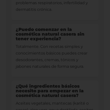
problemas respiratorios, infertilidad y
dermatitis crónica.
¿Puedo comenzar en la
cosmética natural casera sin
tener experiencia?
Totalmente. Con recetas simples y
conocimientos básicos puedes crear
desodorantes, cremas, tónicos y
jabones naturales de forma segura.
¿Qué ingredientes básicos
necesito para empezar en la
cosmética natural casera?
Aceites vegetales, mantecas (karité o
cacao), aloe vera, agua destilada, aceites