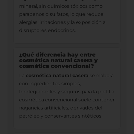
mineral, sin químicos tóxicos como
parabenos o sulfatos, lo que reduce
alergias, irritaciones y la exposición a
disruptores endocrinos.
¿Qué diferencia hay entre
cosmética natural casera y
cosmética convencional?
La
cosmética natural casera
se elabora
con ingredientes simples,
biodegradables y seguros para la piel. La
cosmética convencional suele contener
fragancias artificiales, derivados del
petróleo y conservantes sintéticos.