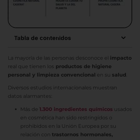
Tabla de contenidos
La mayoría de las personas desconoce el
impacto
real que tienen los
productos de higiene
personal y limpieza convencional
en su
salud
.
Diversos estudios internacionales muestran
datos alarmantes:
Más de
1.300 ingredientes químicos
usados
en cosmética han sido restringidos o
prohibidos en la Unión Europea por su
relación con
trastornos hormonales,