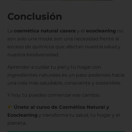
Conclusión
La
cosmética natural casera
y el
ecocleaning
no
son solo una moda: son una necesidad frente al
exceso de químicos que afectan nuestra salud y
nuestra biodiversidad.
Aprender a cuidar tu piel y tu hogar con
ingredientes naturales es un paso poderoso hacia
una vida más saludable, consciente y sostenible.
Y hoy, tú puedes comenzar ese cambio.
Únete al curso de Cosmética Natural y
Ecocleaning
y transforma tu salud, tu hogar y el
planeta.