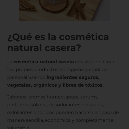
¿Qué es la cosmética
natural casera?
La
cosmética natural casera
consiste en crear
tus propios productos de higiene y cuidado
personal usando
ingredientes seguros,
vegetales, orgánicos y libres de tóxicos.
Jabones, cremas humectantes, sérums,
perfumes sólidos, desodorantes naturales,
exfoliantes o tónicos pueden hacerse en casa de
manera sencilla, económica y completamente
saludable.