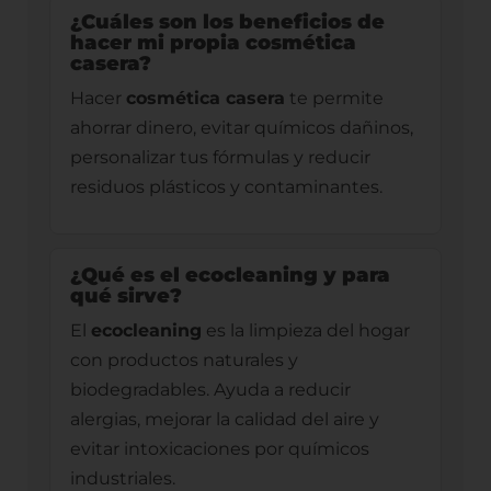
¿Cuáles son los beneficios de
hacer mi propia cosmética
casera?
Hacer
cosmética casera
te permite
ahorrar dinero, evitar químicos dañinos,
personalizar tus fórmulas y reducir
residuos plásticos y contaminantes.
¿Qué es el ecocleaning y para
qué sirve?
El
ecocleaning
es la limpieza del hogar
con productos naturales y
biodegradables. Ayuda a reducir
alergias, mejorar la calidad del aire y
evitar intoxicaciones por químicos
industriales.