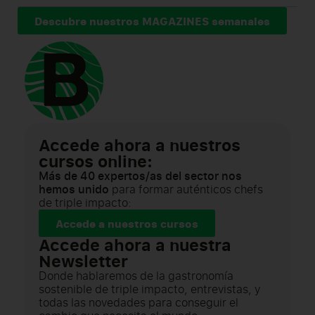
Descubre nuestros MAGAZINES semanales
Accede ahora a nuestros
cursos online:
Más de 40 expertos/as del sector nos
hemos unido
para formar auténticos chefs
de triple impacto:
Accede a nuestros cursos
Accede ahora a nuestra
Newsletter
Donde hablaremos de la gastronomía
sostenible de triple impacto, entrevistas, y
todas las novedades para conseguir el