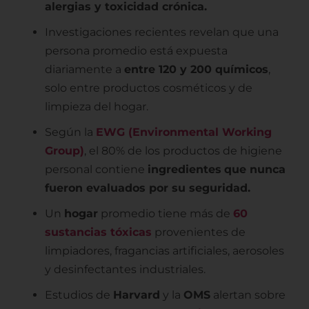
alergias y toxicidad crónica.
Investigaciones recientes revelan que una
persona promedio está expuesta
diariamente a
entre 120 y 200 químicos
,
solo entre productos cosméticos y de
limpieza del hogar.
Según la
EWG (Environmental Working
Group)
, el 80% de los productos de higiene
personal contiene
ingredientes
que nunca
fueron evaluados por su seguridad.
Un
hogar
promedio tiene más de
60
sustancias tóxicas
provenientes de
limpiadores, fragancias artificiales, aerosoles
y desinfectantes industriales.
Estudios de
Harvard
y la
OMS
alertan sobre