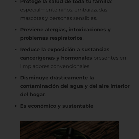
Protege la salud de toda tu familia
:
especialmente niños, embarazadas,
mascotas y personas sensibles.
Previene alergias, intoxicaciones y
problemas respiratorios
.
Reduce la exposición a sustancias
cancerígenas y hormonales
presentes en
limpiadores convencionales.
Disminuye drásticamente la
contaminación del agua y del aire interior
del hogar
.
Es económico y sustentable
.