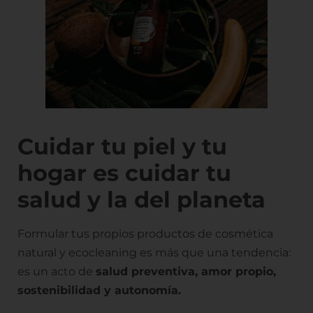
Cuidar tu piel y tu
hogar es cuidar tu
salud y la del planeta
Formular tus propios productos de cosmética
natural y ecocleaning es más que una tendencia:
es un acto de
salud preventiva, amor propio,
sostenibilidad y autonomía.