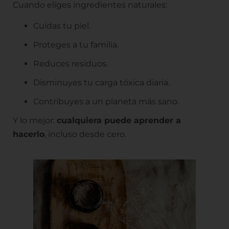
Cuando eliges ingredientes naturales:
Cuidas tu piel.
Proteges a tu familia.
Reduces residuos.
Disminuyes tu carga tóxica diaria.
Contribuyes a un planeta más sano.
Y lo mejor:
cualquiera puede aprender a
hacerlo
, incluso desde cero.