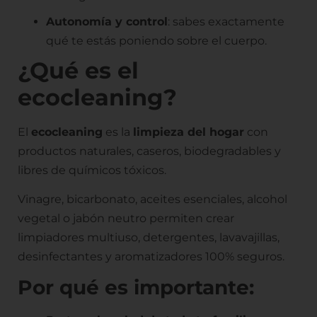
Autonomía y control
: sabes exactamente
qué te estás poniendo sobre el cuerpo.
¿Qué es el
ecocleaning?
El
ecocleaning
es la
limpieza del hogar
con
productos naturales, caseros, biodegradables y
libres de químicos tóxicos.
Vinagre, bicarbonato, aceites esenciales, alcohol
vegetal o jabón neutro permiten crear
limpiadores multiuso, detergentes, lavavajillas,
desinfectantes y aromatizadores 100% seguros.
Por qué es importante: