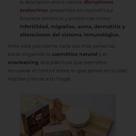
la asociación entre ciertos
disruptores
endocrinos
(presentes en cosmética y
limpieza sintética) y problemas como
infertilidad, migrañas, asma, dermatitis y
alteraciones del sistema inmunológico.
Ante este panorama, cada vez más personas
están eligiendo la
cosmética natural
y el
ecocleaning
, dos prácticas que permiten
recuperar el control sobre lo que pones en tu piel,
respiras y llevas a tu hogar.