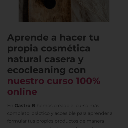
Aprende a hacer tu
propia cosmética
natural casera y
ecocleaning con
nuestro curso 100%
online
En
Gastro B
hemos creado el curso más
completo, práctico y accesible para aprender a
formular tus propios productos de manera