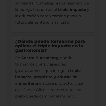
ambiental. Su trabajo es un ejemplo de
liderazgo basado en el
triple impacto
y
la educación como camino para un
futuro alimentario más justo.
¿Dónde puedo formarme para
aplicar el triple impacto en la
gastronomía?
En
Gastro B Academy
, donde
formamos chefs y asesores
gastronómicos que integran
triple
impacto, propósito y educación
alimentaria
en cada proyecto. Igual
que Jamie Oliver, creemos que cada
plato puede cambiar el mundo.