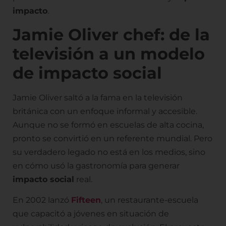
impacto
.
Jamie Oliver chef: de la
televisión a un modelo
de impacto social
Jamie Oliver saltó a la fama en la televisión
británica con un enfoque informal y accesible.
Aunque no se formó en escuelas de alta cocina,
pronto se convirtió en un referente mundial. Pero
su verdadero legado no está en los medios, sino
en cómo usó la gastronomía para generar
impacto social
real.
En 2002 lanzó
Fifteen
, un restaurante-escuela
que capacitó a jóvenes en situación de