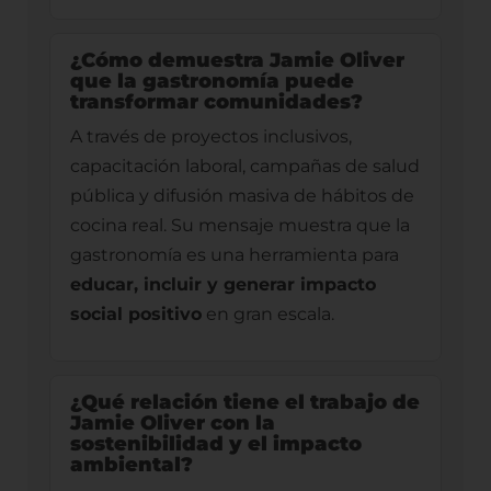
¿Cómo demuestra Jamie Oliver
que la gastronomía puede
transformar comunidades?
A través de proyectos inclusivos,
capacitación laboral, campañas de salud
pública y difusión masiva de hábitos de
cocina real. Su mensaje muestra que la
gastronomía es una herramienta para
educar, incluir y generar impacto
social positivo
en gran escala.
¿Qué relación tiene el trabajo de
Jamie Oliver con la
sostenibilidad y el impacto
ambiental?