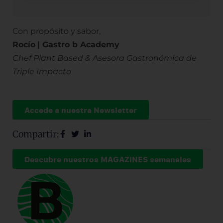
Con propósito y sabor,
Rocío
| Gastro b Academy
Chef Plant Based & Asesora Gastronómica de
Triple Impacto
Accede a nuestra Newsletter
Compartir:
Descubre nuestros MAGAZINES semanales