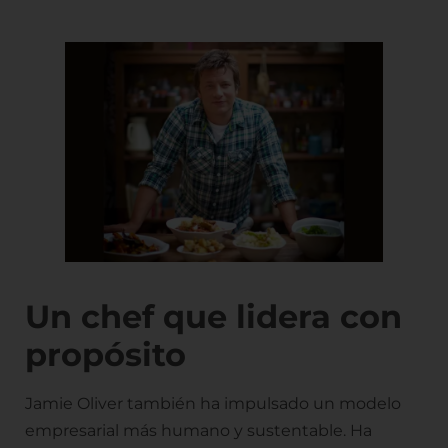
Un chef que lidera con
propósito
Jamie Oliver también ha impulsado un modelo
empresarial más humano y sustentable. Ha