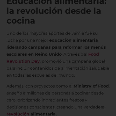
Educación alimentaria:
la revolución desde la
cocina
Uno de los mayores aportes de Jamie fue su
lucha por una mejor
educación alimentaria
liderando campañas para reformar los menús
escolares en Reino Unido
. A través del
Food
Revolution Day
, promovió una campaña global
para incluir contenidos de alimentación saludable
en todas las escuelas del mundo.
Además, con proyectos como el
Ministry of Food
,
enseñó a millones de personas a cocinar desde
cero, priorizando ingredientes frescos y
decisiones conscientes, creando una verdadera
revolución
alimentaria.