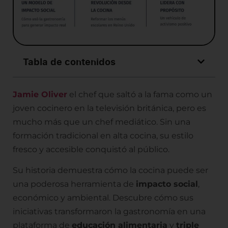
Tabla de contenidos
Jamie Oliver
el chef que saltó a la fama como un
joven cocinero en la televisión británica, pero es
mucho más que un chef mediático. Sin una
formación tradicional en alta cocina, su estilo
fresco y accesible conquistó al público.
Su historia demuestra cómo la cocina puede ser
una poderosa herramienta de
impacto social
,
económico y ambiental. Descubre cómo sus
iniciativas transformaron la gastronomía en una
plataforma de
educación alimentaria
y
triple