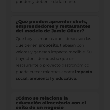
pueden y deben ir de la mano.
¿Qué pueden aprender chefs,
emprendedores y restaurantes
del modelo de Jamie Oliver?
Que hoy las marcas que lideran son las
que tienen
propósito
, trabajan con
valores y generan impacto medible. Su
trayectoria demuestra que un
restaurante o proyecto gastronómico
puede crecer mientras aporta
impacto
social, ambiental y educativo
.
¿Cómo se relaciona la
educación alimentaria con el
éxito de un negocio