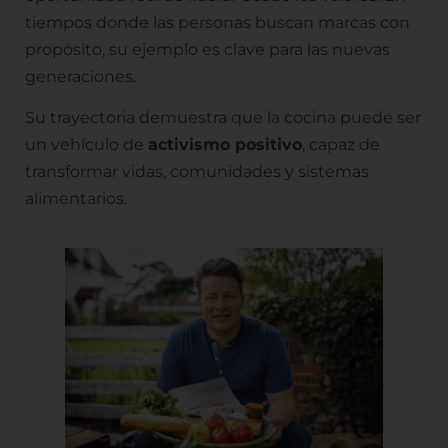
tiempos donde las personas buscan marcas con
propósito, su ejemplo es clave para las nuevas
generaciones.
Su trayectoria demuestra que la cocina puede ser
un vehículo de
activismo positivo
, capaz de
transformar vidas, comunidades y sistemas
alimentarios.