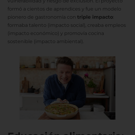
vulnerabilidad y riesgo de exclusión. El proyecto
formó a cientos de aprendices y fue un modelo
pionero de gastronomía con
triple impacto
:
formaba talento (impacto social), creaba empleos
(impacto económico) y promovía cocina
sostenible (impacto ambiental).