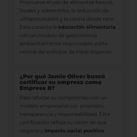
Promueve el uso de alimentos frescos,
locales y sostenibles, la reducción de
ultraprocesados y la cocina desde cero.
Esto conecta la
educación alimentaria
con un modelo de gastronomía
ambientalmente responsable, parte
central del enfoque de
triple impacto
.
¿Por qué Jamie Oliver buscó
certificar su empresa como
Empresa B?
Para reforzar su compromiso con un
modelo empresarial con propósito,
transparencia y responsabilidad. Esta
certificación refleja su visión de que
negocio y
impacto social positivo