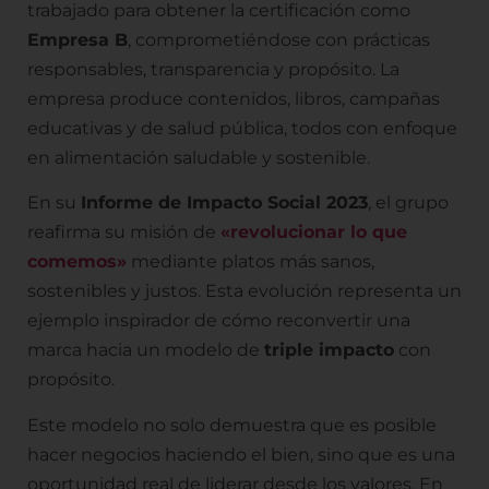
trabajado para obtener la certificación como
Empresa B
, comprometiéndose con prácticas
responsables, transparencia y propósito. La
empresa produce contenidos, libros, campañas
educativas y de salud pública, todos con enfoque
en alimentación saludable y sostenible.
En su
Informe de Impacto Social 2023
, el grupo
reafirma su misión de
«revolucionar lo que
comemos»
mediante platos más sanos,
sostenibles y justos. Esta evolución representa un
ejemplo inspirador de cómo reconvertir una
marca hacia un modelo de
triple impacto
con
propósito.
Este modelo no solo demuestra que es posible
hacer negocios haciendo el bien, sino que es una
oportunidad real de liderar desde los valores. En