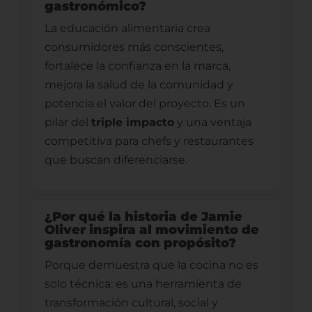
gastronómico?
La educación alimentaria crea
consumidores más conscientes,
fortalece la confianza en la marca,
mejora la salud de la comunidad y
potencia el valor del proyecto. Es un
pilar del
triple impacto
y una ventaja
competitiva para chefs y restaurantes
que buscan diferenciarse.
¿Por qué la historia de Jamie
Oliver inspira al movimiento de
gastronomía con propósito?
Porque demuestra que la cocina no es
solo técnica: es una herramienta de
transformación cultural, social y