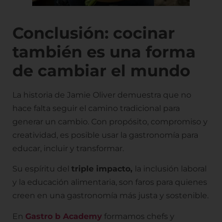
Conclusión: cocinar
también es una forma
de cambiar el mundo
La historia de Jamie Oliver demuestra que no
hace falta seguir el camino tradicional para
generar un cambio. Con propósito, compromiso y
creatividad, es posible usar la gastronomía para
educar, incluir y transformar.
Su espíritu del
triple impacto,
la inclusión laboral
y la educación alimentaria, son faros para quienes
creen en una gastronomía más justa y sostenible.
En
Gastro b Academy
formamos chefs y