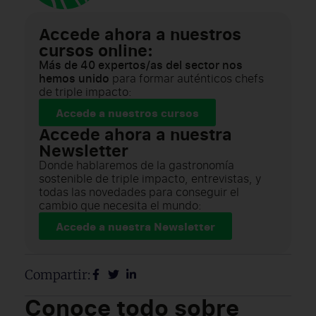
Accede ahora a nuestros
cursos online:
Más de 40 expertos/as del sector nos
hemos unido
para formar auténticos chefs
de triple impacto:
Accede a nuestros cursos
Accede ahora a nuestra
Newsletter
Donde hablaremos de la gastronomía
sostenible de triple impacto, entrevistas, y
todas las novedades para conseguir el
cambio que necesita el mundo:
Accede a nuestra Newsletter
Compartir:
Conoce todo sobre