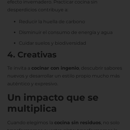
efecto invernadero. Practicar cocina sin
desperdicios contribuye a:
Reducir la huella de carbono
Disminuir el consumo de energía y agua
Cuidar suelos y biodiversidad
4. Creativas
Te invita a
cocinar con ingenio
, descubrir sabores
nuevos y desarrollar un estilo propio mucho más
auténtico y expresivo.
Un impacto que se
multiplica
Cuando elegimos la
cocina sin residuos
, no solo