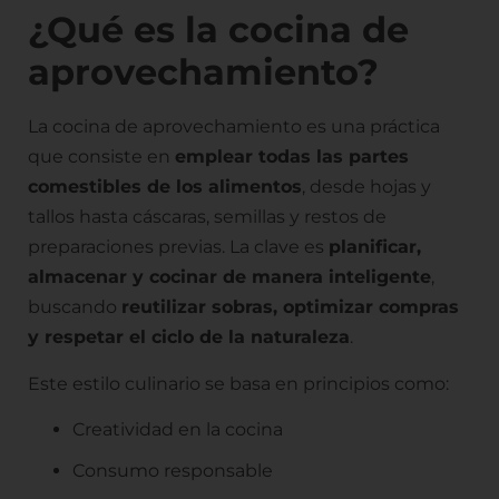
¿Qué es la cocina de
aprovechamiento?
La cocina de aprovechamiento es una práctica
que consiste en
emplear todas las partes
comestibles de los alimentos
, desde hojas y
tallos hasta cáscaras, semillas y restos de
preparaciones previas. La clave es
planificar,
almacenar y cocinar de manera inteligente
,
buscando
reutilizar sobras, optimizar compras
y respetar el ciclo de la naturaleza
.
Este estilo culinario se basa en principios como:
Creatividad en la cocina
Consumo responsable