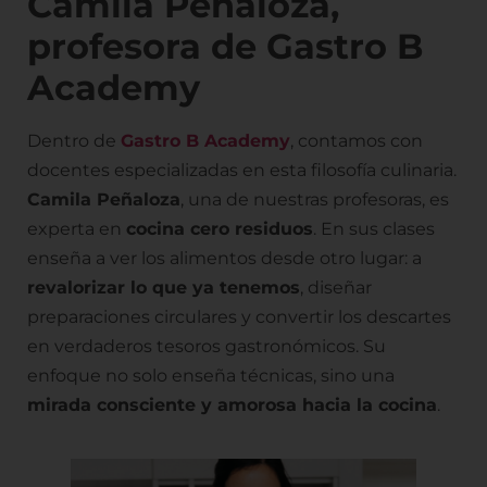
Camila Peñaloza,
profesora de Gastro B
Academy
Dentro de
Gastro B Academy
, contamos con
docentes especializadas en esta filosofía culinaria.
Camila Peñaloza
, una de nuestras profesoras, es
experta en
cocina cero residuos
. En sus clases
enseña a ver los alimentos desde otro lugar: a
revalorizar lo que ya tenemos
, diseñar
preparaciones circulares y convertir los descartes
en verdaderos tesoros gastronómicos. Su
enfoque no solo enseña técnicas, sino una
mirada consciente y amorosa hacia la cocina
.