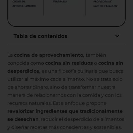
Tabla de contenidos
La
cocina de aprovechamiento,
también
conocida como
cocina sin residuos
o
cocina sin
desperdicios,
es una filosofía culinaria que busca
utilizar al máximo cada alimento. No se trata solo
de ahorrar dinero, sino de transformar nuestra
manera de relacionarnos con la comida y con los
recursos naturales. Este enfoque propone
revalorizar ingredientes que tradicionalmente
se desechan
, reducir el desperdicio de alimentos
y diseñar recetas más conscientes y sostenibles.