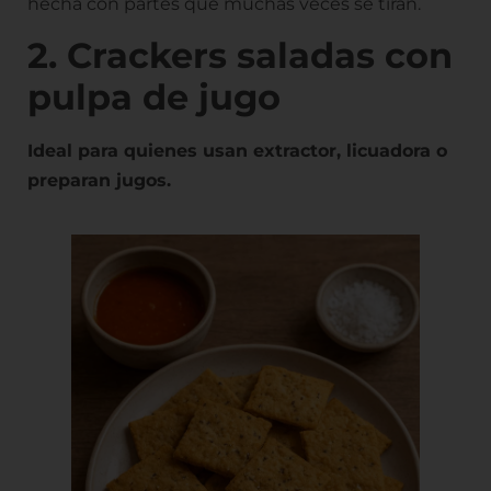
hecha con partes que muchas veces se tiran.
2. Crackers saladas con
pulpa de jugo
Ideal para quienes usan extractor, licuadora o
preparan jugos.