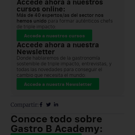
Accede ahora a nuestros
cursos online:
Más de 40 expertos/as del sector nos
hemos unido
para formar auténticos chefs
de triple impacto:
Accede a nuestros cursos
Accede ahora a nuestra
Newsletter
Donde hablaremos de la gastronomía
sostenible de triple impacto, entrevistas, y
todas las novedades para conseguir el
cambio que necesita el mundo:
Accede a nuestra Newsletter
Compartir:
Conoce todo sobre
Gastro B Academy: