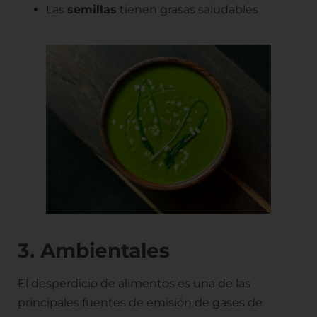
Las
semillas
tienen grasas saludables
3. Ambientales
El desperdicio de alimentos es una de las
principales fuentes de emisión de gases de