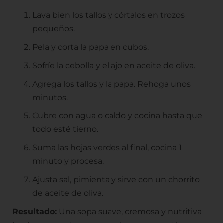
Lava bien los tallos y córtalos en trozos
pequeños.
Pela y corta la papa en cubos.
Sofríe la cebolla y el ajo en aceite de oliva.
Agrega los tallos y la papa. Rehoga unos
minutos.
Cubre con agua o caldo y cocina hasta que
todo esté tierno.
Suma las hojas verdes al final, cocina 1
minuto y procesa.
Ajusta sal, pimienta y sirve con un chorrito
de aceite de oliva.
Resultado:
Una sopa suave, cremosa y nutritiva