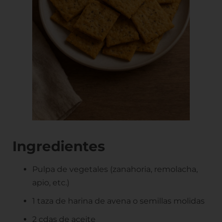
Ingredientes
Pulpa de vegetales (zanahoria, remolacha,
apio, etc.)
1 taza de harina de avena o semillas molidas
2 cdas de aceite