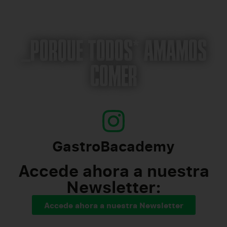
_PORQUE TODOS* AMAMOS
COMER
GastroBacademy
Accede ahora a nuestra
Newsletter:
Accede ahora a nuestra Newsletter