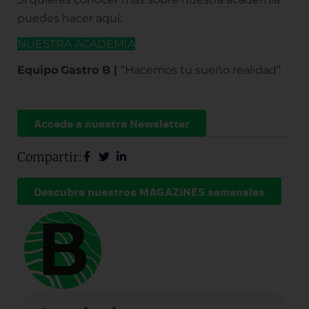
puedes hacer aquí:
NUESTRA ACADEMIA
Equipo
Gastro B |
“Hacemos tu sueño realidad”
Accede a nuestra Newsletter
Compartir:
Descubre nuestros MAGAZINES semanales