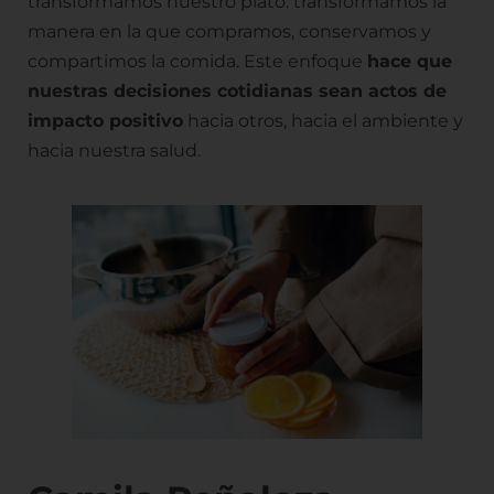
transformamos nuestro plato: transformamos la
manera en la que compramos, conservamos y
compartimos la comida. Este enfoque
hace que
nuestras decisiones cotidianas sean actos de
impacto positivo
hacia otros, hacia el ambiente y
hacia nuestra salud.