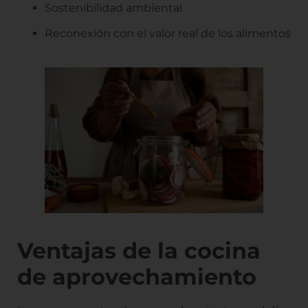
Sostenibilidad ambiental
Reconexión con el valor real de los alimentos
Ventajas de la cocina
de aprovechamiento